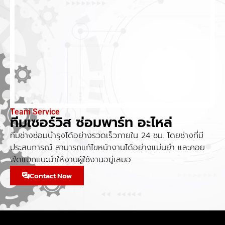
Team Service
ทีมเซอร์วิส ซ่อมพาร์ท อะไหล่
ทีมช่างซ่อมบำรุงได้อย่างรวดเร็วภายใน 24 ชม. โดยช่างที่มี
ประสบการณ์ สามารถแก้ไขหน้างานได้อย่างแม่นยำ และคอย
ฟีดแบกแนะนำให้งานผู้ใช้งานอยู่เสมอ
Contact Now